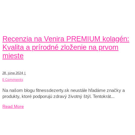
Recenzia na Venira PREMIUM kolagén:
Kvalita a prírodné zloženie na prvom
mieste
28. júna 2024 |
0 Comments
Na našom blogu fitnessdezerty.sk neustále hľadáme značky a
produkty, ktoré podporujú zdravý životný štýl. Tentokrát...
Read More