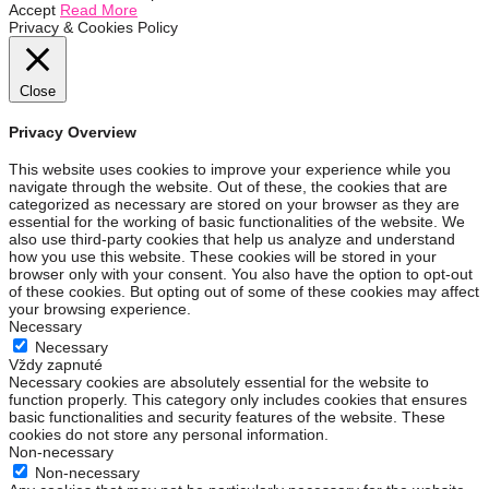
Accept
Read More
Privacy & Cookies Policy
Close
Privacy Overview
This website uses cookies to improve your experience while you
navigate through the website. Out of these, the cookies that are
categorized as necessary are stored on your browser as they are
essential for the working of basic functionalities of the website. We
also use third-party cookies that help us analyze and understand
how you use this website. These cookies will be stored in your
browser only with your consent. You also have the option to opt-out
of these cookies. But opting out of some of these cookies may affect
your browsing experience.
Necessary
Necessary
Vždy zapnuté
Necessary cookies are absolutely essential for the website to
function properly. This category only includes cookies that ensures
basic functionalities and security features of the website. These
cookies do not store any personal information.
Non-necessary
Non-necessary