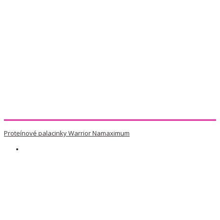
Proteínové palacinky Warrior Namaximum