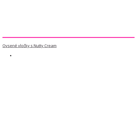
Ovsené vločky s Nutty Cream