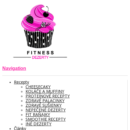
Navigation
Recepty
CHEESECAKY
KOLÁČE A MUFFINY
PROTEÍNOVÉ RECEPTY
ZDRAVÉ PALACINKY
ZDRAVÉ SUŠIENKY
NEPEČENÉ DEZERTY
FIT RAŇAJKY
SMOOTHIE RECEPTY
INÉ DEZERTY
Články