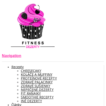
Navigation
Recepty
CHEESECAKY
KOLÁČE A MUFFINY
PROTEÍNOVÉ RECEPTY
ZDRAVÉ PALACINKY
ZDRAVÉ SUŠIENKY
NEPEČENÉ DEZERTY
FIT RAŇAJKY
SMOOTHIE RECEPTY
INÉ DEZERTY
Články