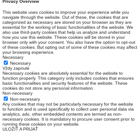
Privacy Overview
This website uses cookies to improve your experience while you
navigate through the website. Out of these, the cookies that are
categorized as necessary are stored on your browser as they are
essential for the working of basic functionalities of the website. We
also use third-party cookies that help us analyze and understand
how you use this website. These cookies will be stored in your
browser only with your consent. You also have the option to opt-out
of these cookies. But opting out of some of these cookies may affect
your browsing experience.
Necessary
Necessary
Vždy zapnuté
Necessary cookies are absolutely essential for the website to
function properly. This category only includes cookies that ensures
basic functionalities and security features of the website. These
cookies do not store any personal information.
Non-necessary
Non-necessary
Any cookies that may not be particularly necessary for the website
to function and is used specifically to collect user personal data via
analytics, ads, other embedded contents are termed as non-
necessary cookies. It is mandatory to procure user consent prior to
running these cookies on your website.
ULOŽIŤ A PRIJAŤ